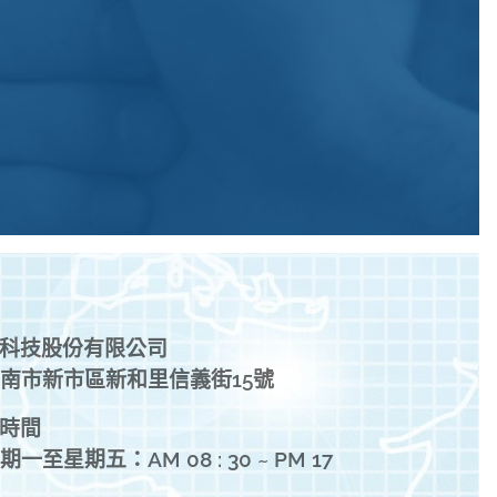
科技股份有限公司
南市新市區新和里信義街15號
時間
期一至星期五：AM 08 : 30 ~ PM 17