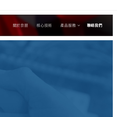
關於京朋
核心技術
產品服務
聯絡我們