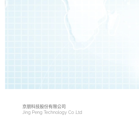
京朋科技股份有限公司
Jing Peng Technology Co .Ltd
版權所有 2021